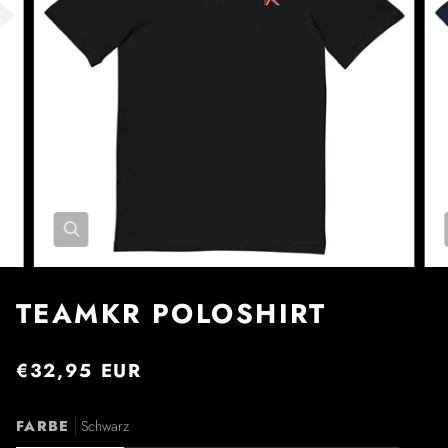
TEAMKR POLOSHIRT
€32,95 EUR
FARBE
Schwarz