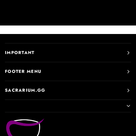
IMPORTANT
FOOTER MENU
SACRARIUM.GG