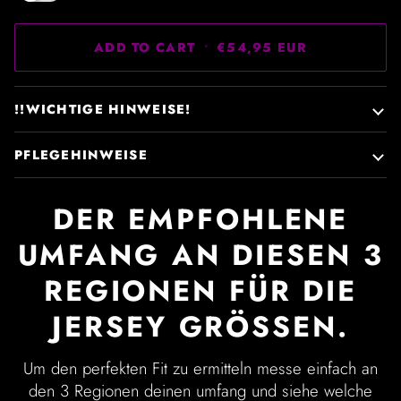
ADD TO CART
•
€54,95 EUR
!!WICHTIGE HINWEISE!
PFLEGEHINWEISE
DER EMPFOHLENE
UMFANG AN DIESEN 3
REGIONEN FÜR DIE
JERSEY GRÖSSEN.
Um den perfekten Fit zu ermitteln messe einfach an
den 3 Regionen deinen umfang und siehe welche