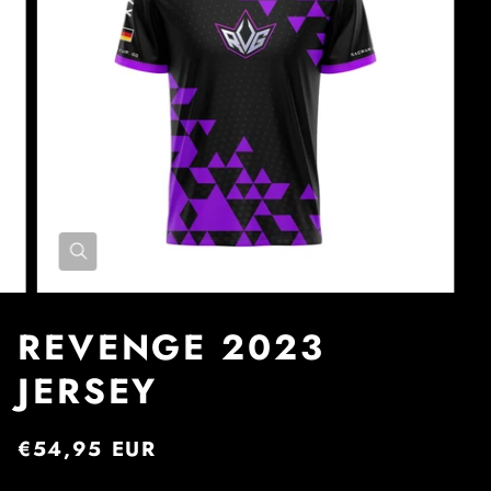
REVENGE 2023
JERSEY
€54,95 EUR