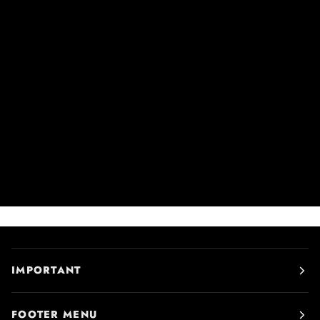
IMPORTANT
FOOTER MENU