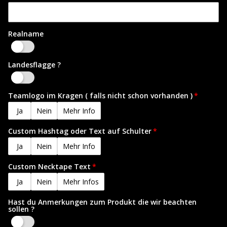
Realname
Ja
Landesflagge ?
Ja
Teamlogo im Kragen ( falls nicht schon vorhanden )
Ja
Nein
Mehr Info
Custom Hashtag oder Text auf Schulter
Ja
Nein
Mehr Info
Custom Necktape Text
Ja
Nein
Mehr Infos
Hast du Anmerkungen zum Produkt die wir beachten
sollen ?
Yes