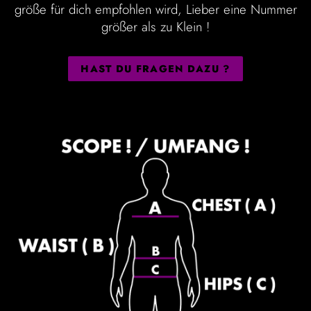
größe für dich empfohlen wird, Lieber eine Nummer
größer als zu Klein !
HAST DU FRAGEN DAZU ?