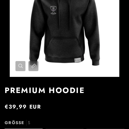
PREMIUM HOODIE
€39,99 EUR
GRÖSSE
S