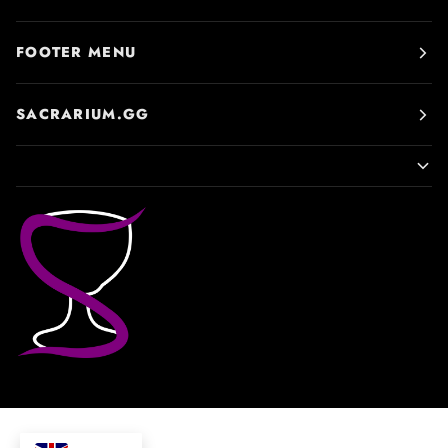
FOOTER MENU
SACRARIUM.GG