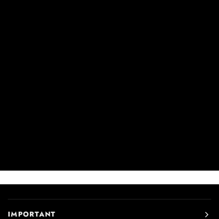
IMPORTANT