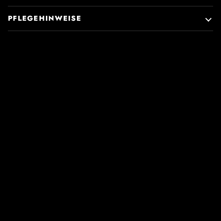
PFLEGEHINWEISE