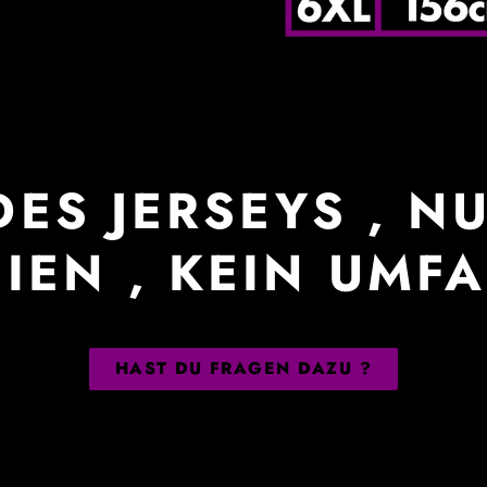
ES JERSEYS , NU
IEN , KEIN UMFA
HAST DU FRAGEN DAZU ?