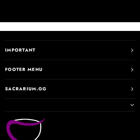
IMPORTANT
FOOTER MENU
SACRARIUM.GG