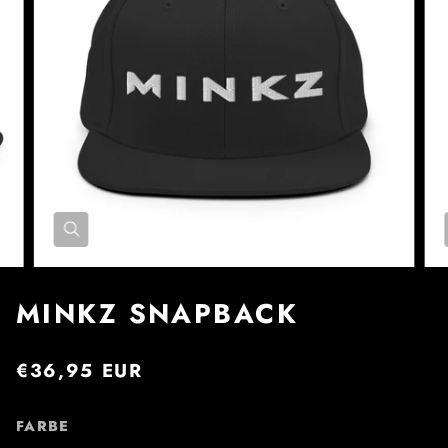
MINKZ SNAPBACK
€36,95 EUR
FARBE