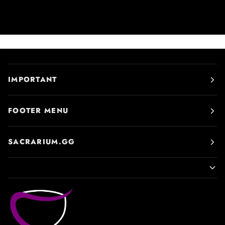
IMPORTANT
FOOTER MENU
SACRARIUM.GG