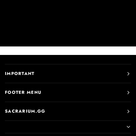
IMPORTANT
FOOTER MENU
SACRARIUM.GG