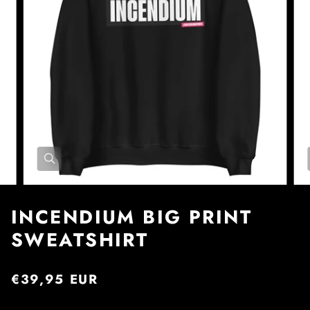
INCENDIUM BIG PRINT
SWEATSHIRT
€39,95 EUR