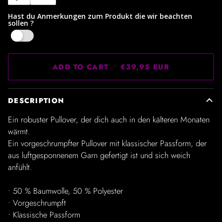
Hast du Anmerkungen zum Produkt die wir beachten
sollen ?
Yes
ADD TO CART
•
€39,95 EUR
DESCRIPTION
Ein robuster Pullover, der dich auch in den kälteren Monaten
wärmt.
Ein vorgeschrumpfter Pullover mit klassischer Passform, der
aus luftgesponnenem Garn gefertigt ist und sich weich
anfühlt.
• 50 % Baumwolle, 50 % Polyester
• Vorgeschrumpft
• Klassische Passform