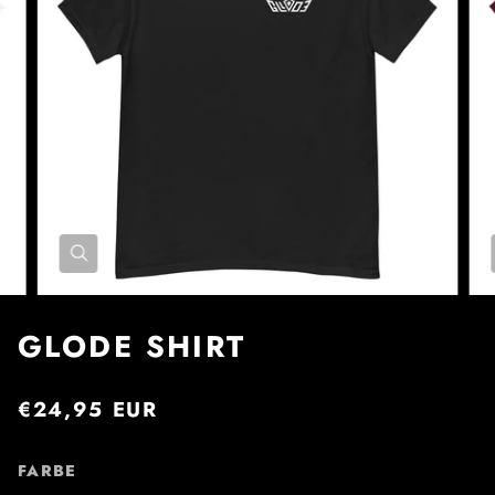
GLODE SHIRT
€24,95 EUR
FARBE