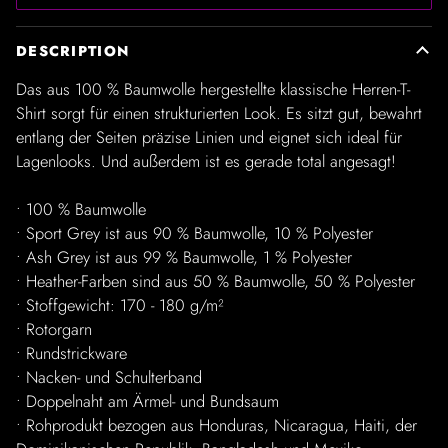
DESCRIPTION
Das aus 100 % Baumwolle hergestellte klassische Herren-T-
Shirt sorgt für einen strukturierten Look. Es sitzt gut, bewahrt
entlang der Seiten präzise Linien und eignet sich ideal für
Lagenlooks. Und außerdem ist es gerade total angesagt!
• 100 % Baumwolle
• Sport Grey ist aus 90 % Baumwolle, 10 % Polyester
• Ash Grey ist aus 99 % Baumwolle, 1 % Polyester
• Heather-Farben sind aus 50 % Baumwolle, 50 % Polyester
• Stoffgewicht: 170 - 180 g/m²
• Rotorgarn
• Rundstrickware
• Nacken- und Schulterband
• Doppelnaht am Ärmel- und Bundsaum
• Rohprodukt bezogen aus Honduras, Nicaragua, Haiti, der