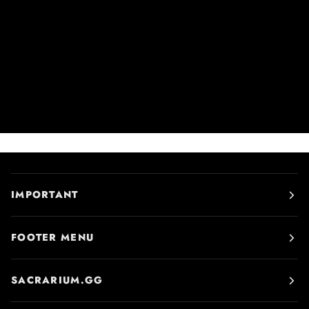
IMPORTANT
FOOTER MENU
SACRARIUM.GG