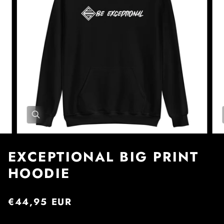
EXCEPTIONAL BIG PRINT
HOODIE
€44,95 EUR