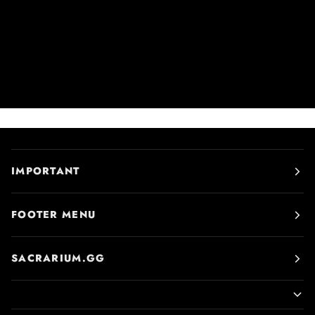
IMPORTANT
FOOTER MENU
SACRARIUM.GG