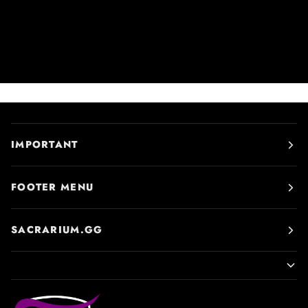
IMPORTANT
FOOTER MENU
SACRARIUM.GG