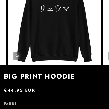
BIG PRINT HOODIE
€44,95 EUR
FARBE