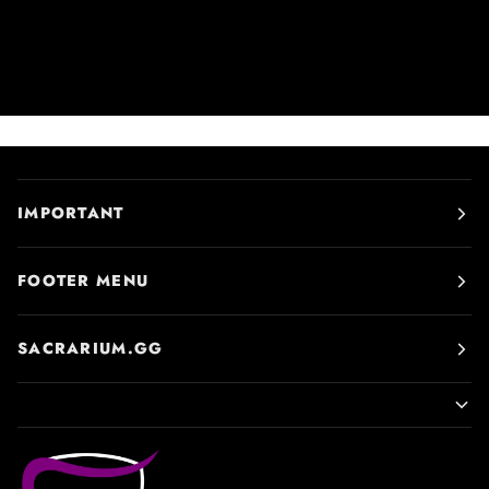
IMPORTANT
FOOTER MENU
SACRARIUM.GG