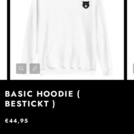
BASIC HOODIE (
BESTICKT )
€44,95