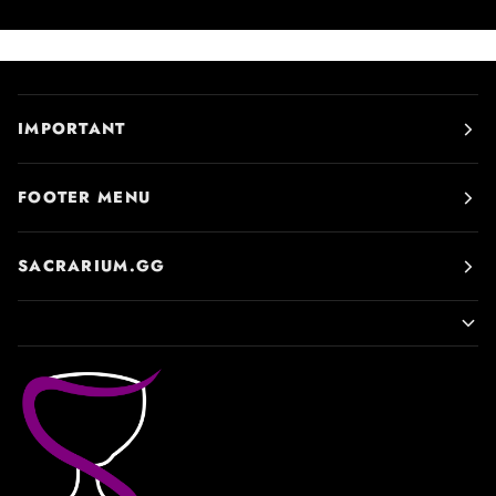
IMPORTANT
FOOTER MENU
SACRARIUM.GG