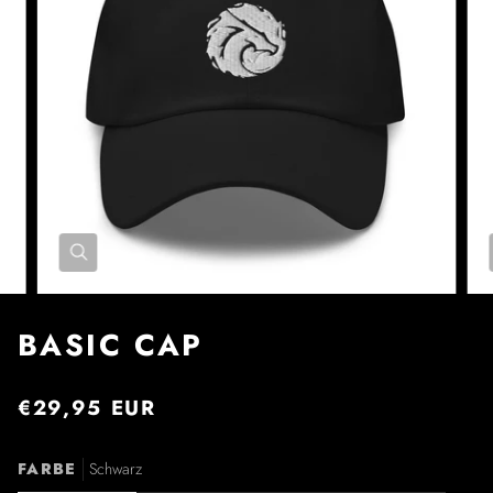
BASIC CAP
€29,95 EUR
FARBE
Schwarz